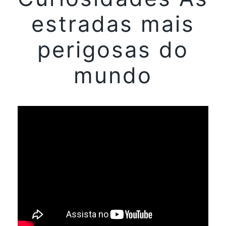
estradas mais
perigosas do
mundo