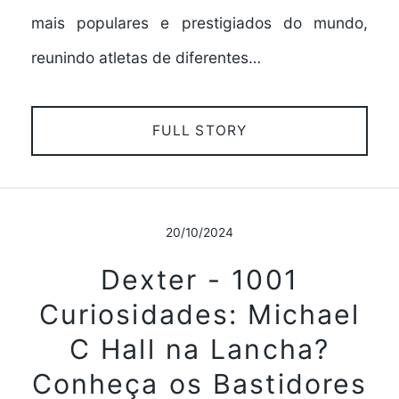
mais populares e prestigiados do mundo,
reunindo atletas de diferentes…
FULL STORY
20/10/2024
Dexter - 1001
Curiosidades: Michael
C Hall na Lancha?
Conheça os Bastidores