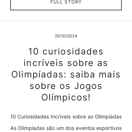
FULL STORY
20/10/2024
10 curiosidades
incríveis sobre as
Olimpíadas: saiba mais
sobre os Jogos
Olímpicos!
10 Curiosidades Incríveis sobre as Olimpíadas
As Olimpíadas são um dos eventos esportivos