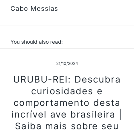
Cabo Messias
You should also read:
21/10/2024
URUBU-REI: Descubra
curiosidades e
comportamento desta
incrível ave brasileira |
Saiba mais sobre seu