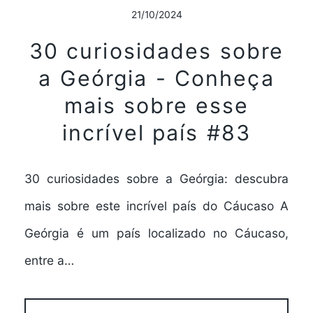
21/10/2024
30 curiosidades sobre
a Geórgia - Conheça
mais sobre esse
incrível país #83
30 curiosidades sobre a Geórgia: descubra
mais sobre este incrível país do Cáucaso A
Geórgia é um país localizado no Cáucaso,
entre a…