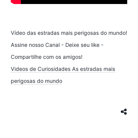
Vídeo das estradas mais perigosas do mundo!
Assine nosso Canal - Deixe seu like -
Compartilhe com os amigos!
Videos de Curiosidades As estradas mais
perigosas do mundo